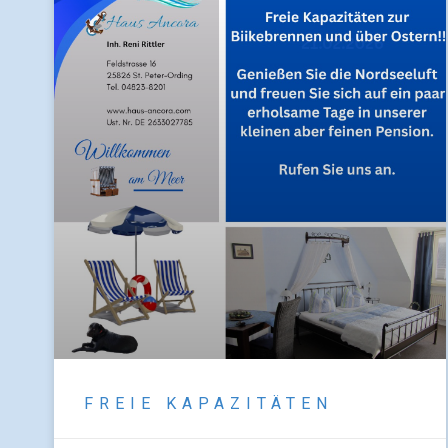
FREIE KAPAZITÄTEN