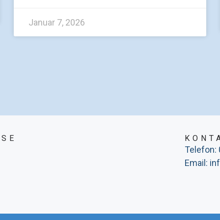
Januar 7, 2026
SSE
KONT
Telefon:
Email: i