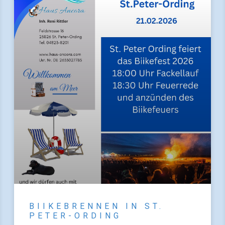
BIIKEBRENNEN IN ST.
PETER-ORDING