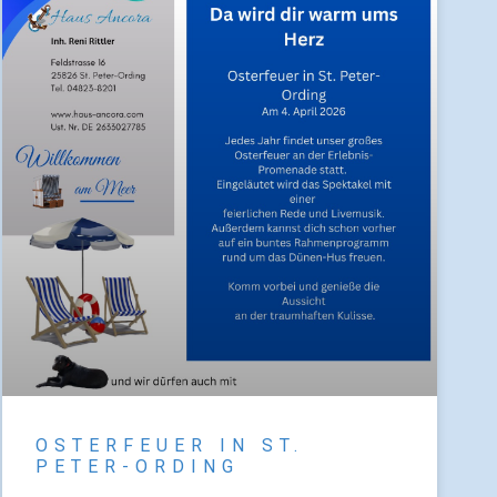
OSTERFEUER IN ST.
PETER-ORDING