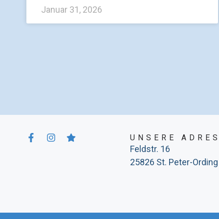
Januar 31, 2026
UNSERE ADRE
Feldstr. 16
25826 St. Peter-Ording